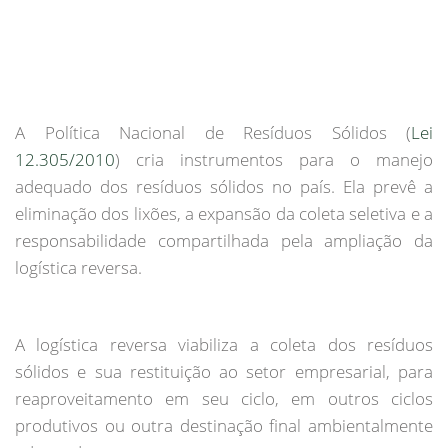
A Política Nacional de Resíduos Sólidos (
Lei
12.305/2010
) cria instrumentos para o manejo
adequado dos resíduos sólidos no país. Ela prevê a
eliminação dos lixões, a expansão da coleta seletiva e a
responsabilidade compartilhada pela ampliação da
logística reversa.
A logística reversa viabiliza a coleta dos resíduos
sólidos e sua restituição ao setor empresarial, para
reaproveitamento em seu ciclo, em outros ciclos
produtivos ou outra destinação final ambientalmente