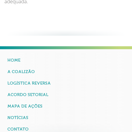
adequada.
HOME
A COALIZÃO
LOGÍSTICA REVERSA
ACORDO SETORIAL
MAPA DE AÇÕES
NOTÍCIAS
CONTATO