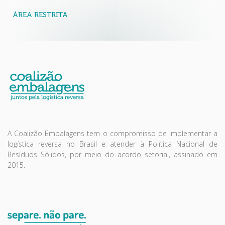
ÁREA RESTRITA
A Coalizão Embalagens tem o compromisso de implementar a
logística reversa no Brasil e atender à Política Nacional de
Resíduos Sólidos, por meio do acordo setorial, assinado em
2015.