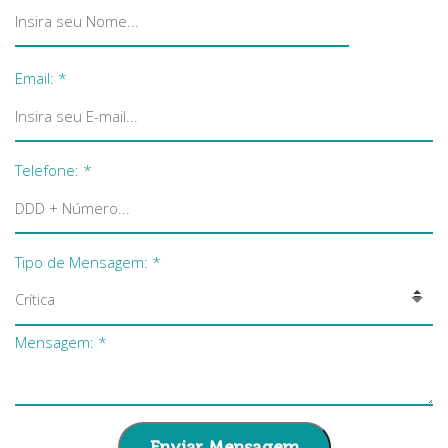
Email: *
Telefone: *
Tipo de Mensagem: *
Crítica
Mensagem: *