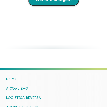
HOME
A COALIZÃO
LOGÍSTICA REVERSA