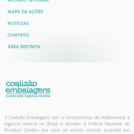
ACORDO SETORIAL
MAPA DE AÇÕES
NOTÍCIAS
CONTATO
ÁREA RESTRITA
A Coalizão Embalagens tem o compromisso de implementar a
logística reversa no Brasil e atender à Política Nacional de
Resíduos Sólidos, por meio do acordo setorial, assinado em