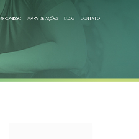
MPROMISSO
MAPA DE AÇÕES
BLOG
CONTATO