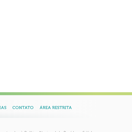
IAS
CONTATO
ÁREA RESTRITA