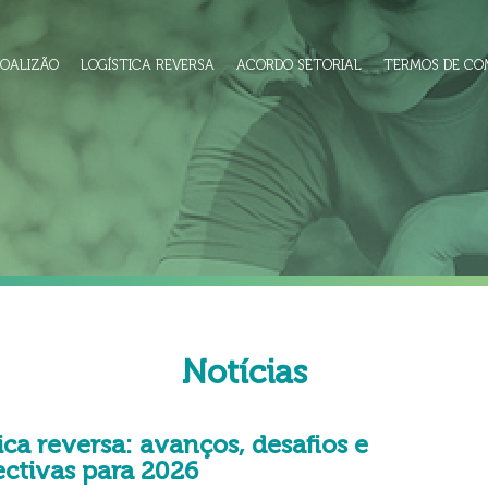
COALIZÃO
LOGÍSTICA REVERSA
ACORDO SETORIAL
TERMOS DE CO
Notícias
ica reversa: avanços, desafios e
ectivas para 2026