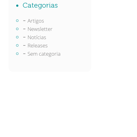
Categorias
Artigos
Newsletter
Notícias
Releases
Sem categoria